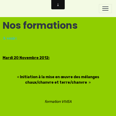
Nos formations
A venir:
Mardi 20 Novembre 2012:
«
Initiation à la mise en œuvre des mélanges
chaux/chanvre et terre/chanvre
»
formation VIVEA