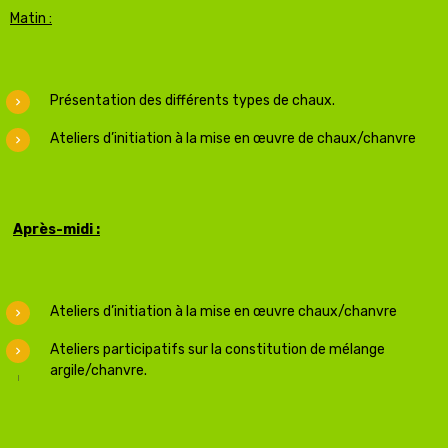
Matin :
Présentation des différents types de chaux.
Ateliers d’initiation à la mise en œuvre de chaux/chanvre
Après-midi :
Ateliers d’initiation à la mise en œuvre chaux/chanvre
Ateliers participatifs sur la constitution de mélange
argile/chanvre.