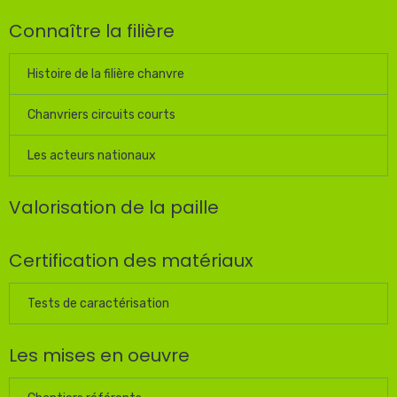
Connaître la filière
Histoire de la filière chanvre
Chanvriers circuits courts
Les acteurs nationaux
Valorisation de la paille
Certification des matériaux
Tests de caractérisation
Les mises en oeuvre