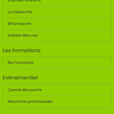
Chantiers référents
La chènevotte
Béton banché
Isolation fibre vrac
Les formations
Nos formations
Evènementiel
Journée découverte
Rencontres professionelles