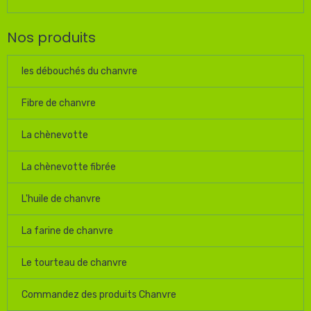
Nos produits
les débouchés du chanvre
Fibre de chanvre
La chènevotte
La chènevotte fibrée
L'huile de chanvre
La farine de chanvre
Le tourteau de chanvre
Commandez des produits Chanvre