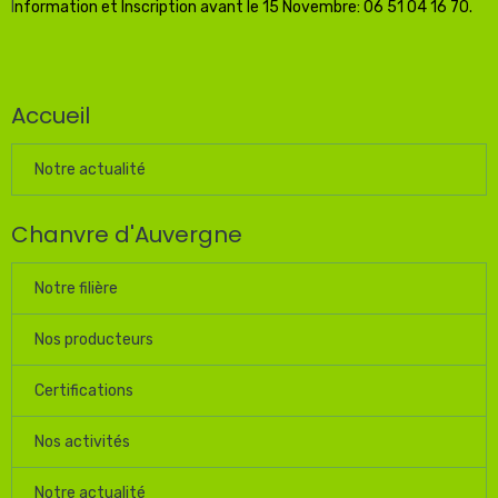
I
nformation et Inscription avant le 15 Novembre: 06 51 04 16 70.
Accueil
Notre actualité
Chanvre d'Auvergne
Notre filière
Nos producteurs
Certifications
Nos activités
Notre actualité