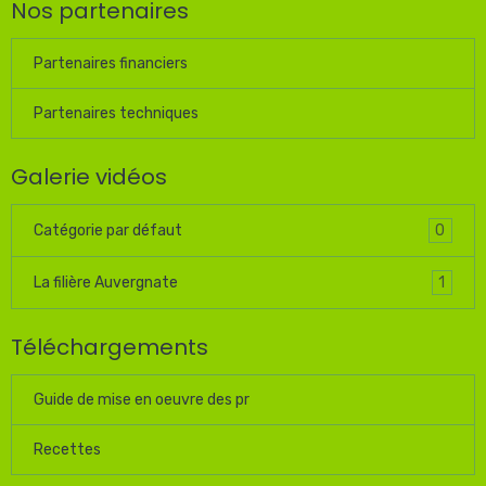
Nos partenaires
Partenaires financiers
Partenaires techniques
Galerie vidéos
0
Catégorie par défaut
1
La filière Auvergnate
Téléchargements
Guide de mise en oeuvre des pr
Recettes