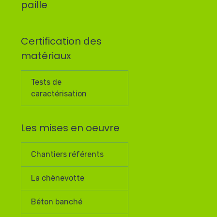
paille
Certification des
matériaux
Tests de
caractérisation
Les mises en oeuvre
Chantiers référents
La chènevotte
Béton banché