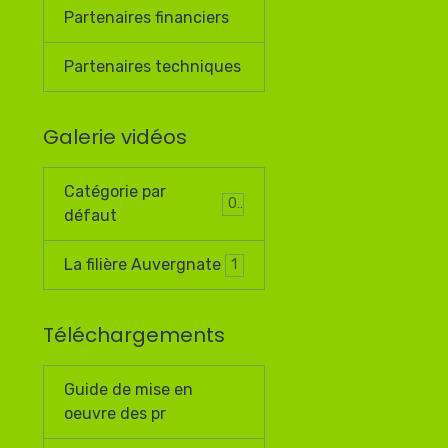
Partenaires financiers
Partenaires techniques
Galerie vidéos
Catégorie par
0
défaut
La filière Auvergnate
1
Téléchargements
Guide de mise en
oeuvre des pr