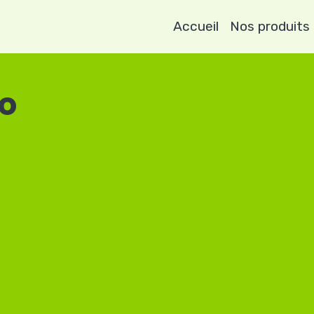
Accueil
Nos produits
o