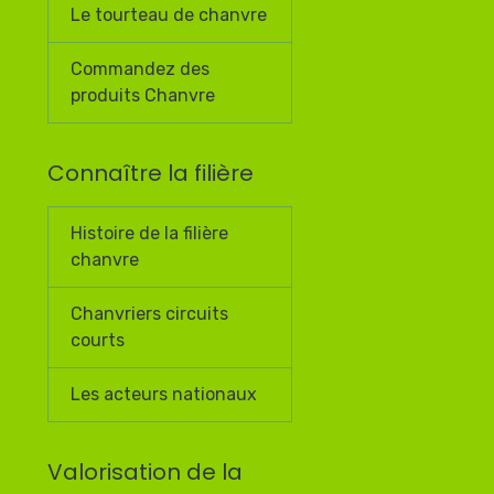
Le tourteau de chanvre
Commandez des
produits Chanvre
Connaître la filière
Histoire de la filière
chanvre
Chanvriers circuits
courts
Les acteurs nationaux
Valorisation de la