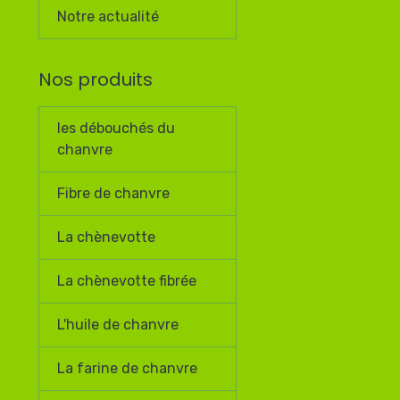
Notre actualité
Nos produits
les débouchés du
chanvre
Fibre de chanvre
La chènevotte
La chènevotte fibrée
L'huile de chanvre
La farine de chanvre