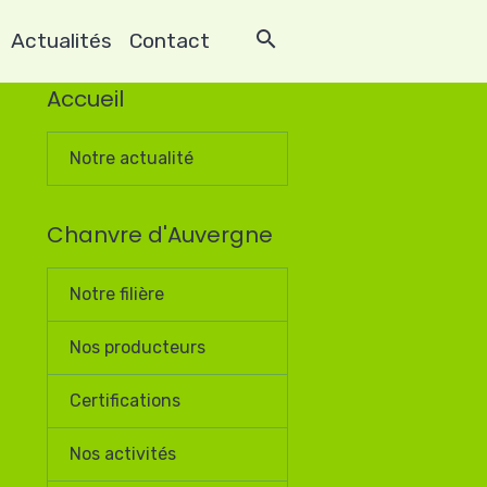
Actualités
Contact
Accueil
Notre actualité
Chanvre d'Auvergne
Notre filière
Nos producteurs
Certifications
Nos activités