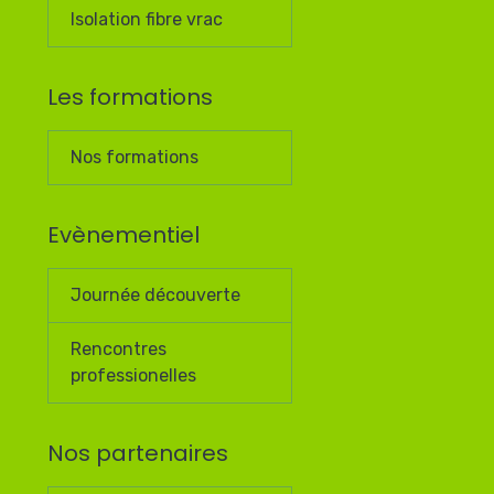
Isolation fibre vrac
Les formations
Nos formations
Evènementiel
Journée découverte
Rencontres
professionelles
Nos partenaires