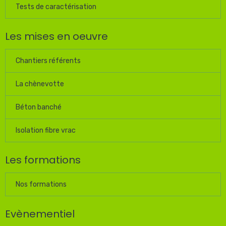
Tests de caractérisation
Les mises en oeuvre
Chantiers référents
La chènevotte
Béton banché
Isolation fibre vrac
Les formations
Nos formations
Evènementiel