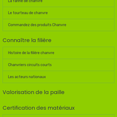
La farine de chanvre
Le tourteau de chanvre
Commandez des produits Chanvre
Connaître la filière
Histoire de la filière chanvre
Chanvriers circuits courts
Les acteurs nationaux
Valorisation de la paille
Certification des matériaux