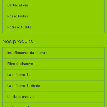
Certifications
Nos activités
Notre actualité
Nos produits
les débouchés du chanvre
Fibre de chanvre
La chènevotte
La chènevotte fibrée
L'huile de chanvre