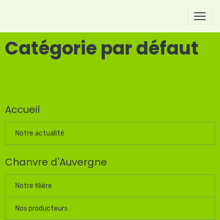
Catégorie par défaut
Accueil
Notre actualité
Chanvre d'Auvergne
Notre filière
Nos producteurs