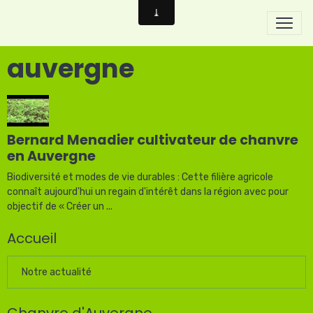
auvergne
Bernard Menadier cultivateur de chanvre
en Auvergne
Biodiversité et modes de vie durables : Cette filière agricole
connaît aujourd'hui un regain d'intérêt dans la région avec pour
objectif de « Créer un ...
Accueil
Notre actualité