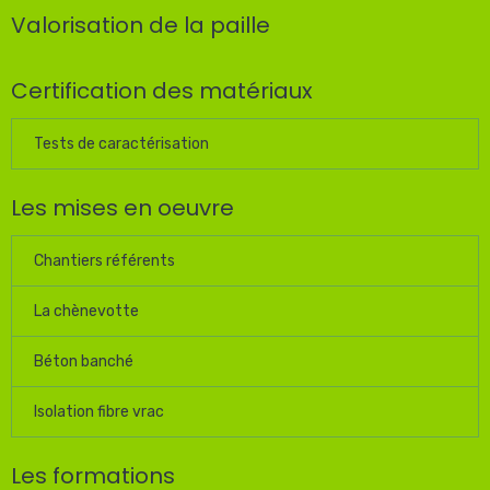
Valorisation de la paille
Certification des matériaux
Tests de caractérisation
Les mises en oeuvre
Chantiers référents
La chènevotte
Béton banché
Isolation fibre vrac
Les formations